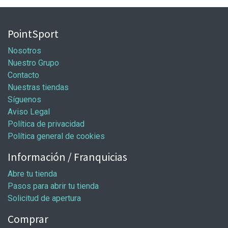
PointSport
Nosotros
Nuestro Grupo
Contacto
Nuestras tiendas
Síguenos
Aviso Legal
Política de privacidad
Política general de cookies
Información / Franquicias
Abre tu tienda
Pasos para abrir tu tienda
Solicitud de apertura
Comprar