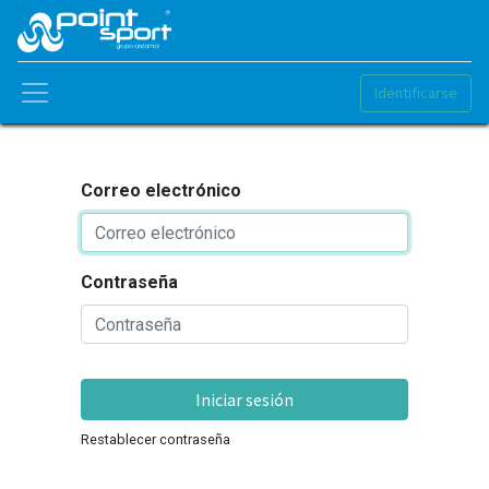
Identificarse
Correo electrónico
Contraseña
Iniciar sesión
Restablecer contraseña