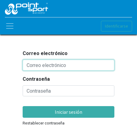
Identificarse
Correo electrónico
Contraseña
Iniciar sesión
Restablecer contraseña