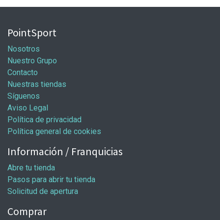
PointSport
Nosotros
Nuestro Grupo
Contacto
Nuestras tiendas
Síguenos
Aviso Legal
Política de privacidad
Política general de cookies
Información / Franquicias
Abre tu tienda
Pasos para abrir tu tienda
Solicitud de apertura
Comprar