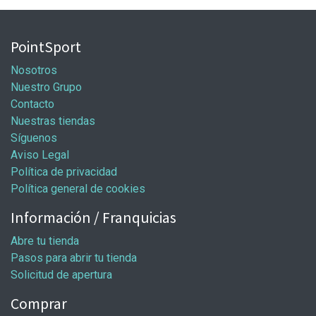
PointSport
Nosotros
Nuestro Grupo
Contacto
Nuestras tiendas
Síguenos
Aviso Legal
Política de privacidad
Política general de cookies
Información / Franquicias
Abre tu tienda
Pasos para abrir tu tienda
Solicitud de apertura
Comprar