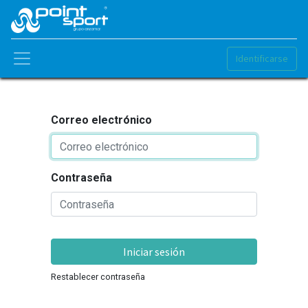
Identificarse
Correo electrónico
Contraseña
Iniciar sesión
Restablecer contraseña