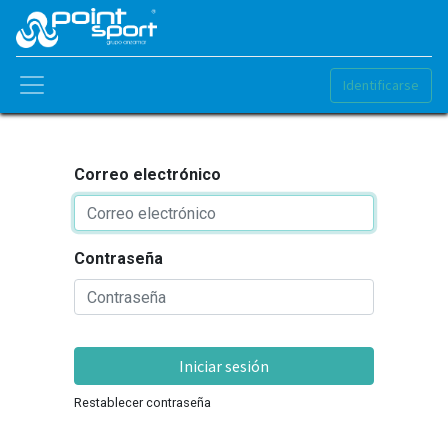
Identificarse
Correo electrónico
Contraseña
Iniciar sesión
Restablecer contraseña