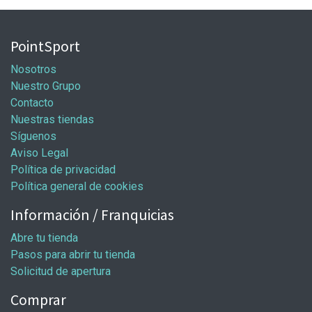
PointSport
Nosotros
Nuestro Grupo
Contacto
Nuestras tiendas
Síguenos
Aviso Legal
Política de privacidad
Política general de cookies
Información / Franquicias
Abre tu tienda
Pasos para abrir tu tienda
Solicitud de apertura
Comprar