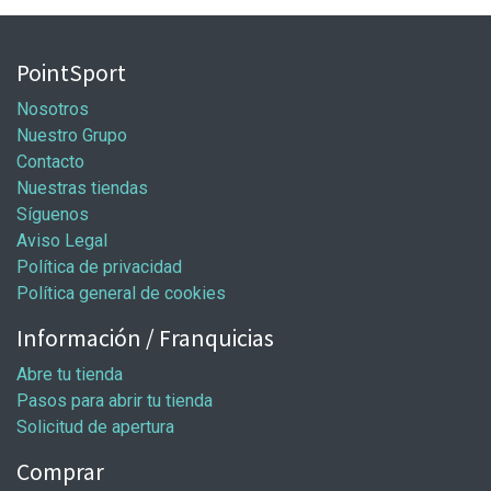
PointSport
Nosotros
Nuestro Grupo
Contacto
Nuestras tiendas
Síguenos
Aviso Legal
Política de privacidad
Política general de cookies
Información / Franquicias
Abre tu tienda
Pasos para abrir tu tienda
Solicitud de apertura
Comprar