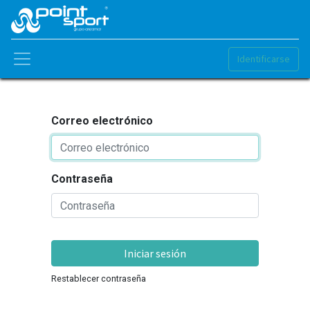
Identificarse
Correo electrónico
Contraseña
Iniciar sesión
Restablecer contraseña