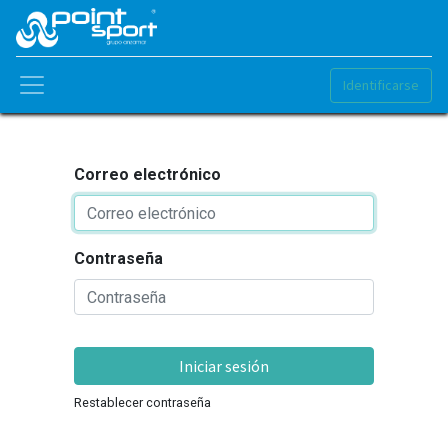
Identificarse
Correo electrónico
Contraseña
Iniciar sesión
Restablecer contraseña