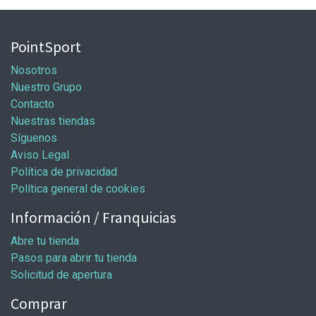
PointSport
Nosotros
Nuestro Grupo
Contacto
Nuestras tiendas
Síguenos
Aviso Legal
Política de privacidad
Política general de cookies
Información / Franquicias
Abre tu tienda
Pasos para abrir tu tienda
Solicitud de apertura
Comprar