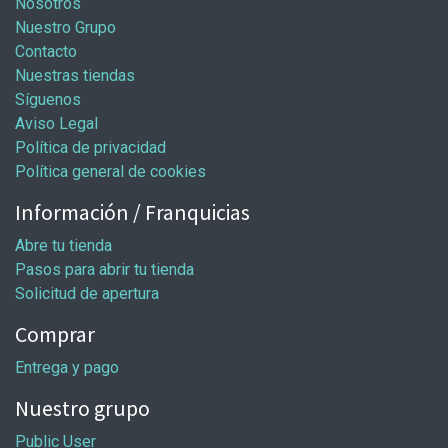
Nosotros
Nuestro Grupo
Contacto
Nuestras tiendas
Síguenos
Aviso Legal
Política de privacidad
Política general de cookies
Información / Franquicias
Abre tu tienda
Pasos para abrir tu tienda
Solicitud de apertura
Comprar
Entrega y pago
Nuestro grupo
Public User