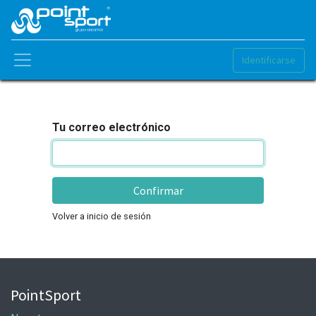
Identificarse
Tu correo electrónico
Confirmar
Volver a inicio de sesión
PointSport