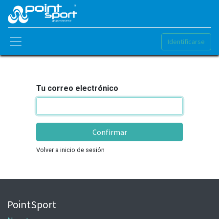
Identificarse
Tu correo electrónico
Confirmar
Volver a inicio de sesión
PointSport