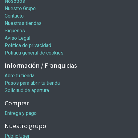
Nosotros
Nuestro Grupo
Contacto
Nuestras tiendas
Síguenos
Aviso Legal
Política de privacidad
Política general de cookies
Información / Franquicias
Abre tu tienda
Pasos para abrir tu tienda
Solicitud de apertura
Comprar
Entrega y pago
Nuestro grupo
Public User