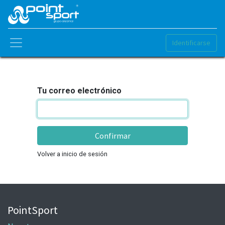
Identificarse
Tu correo electrónico
Confirmar
Volver a inicio de sesión
PointSport