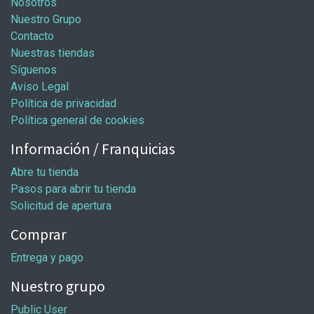
Nosotros
Nuestro Grupo
Contacto
Nuestras tiendas
Síguenos
Aviso Legal
Política de privacidad
Política general de cookies
Información / Franquicias
Abre tu tienda
Pasos para abrir tu tienda
Solicitud de apertura
Comprar
Entrega y pago
Nuestro grupo
Public User