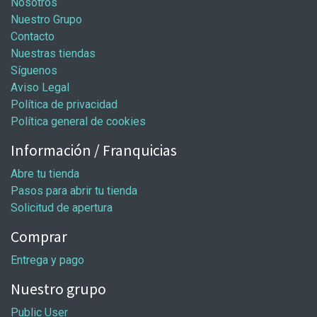
Nosotros
Nuestro Grupo
Contacto
Nuestras tiendas
Síguenos
Aviso Legal
Política de privacidad
Política general de cookies
Información / Franquicias
Abre tu tienda
Pasos para abrir tu tienda
Solicitud de apertura
Comprar
Entrega y pago
Nuestro grupo
Public User