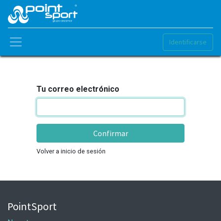
Identificarse
Tu correo electrónico
Confirmar
Volver a inicio de sesión
PointSport