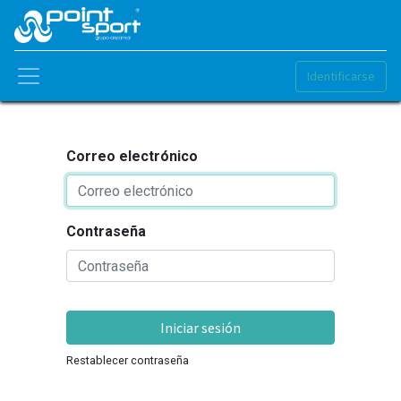
Identificarse
Correo electrónico
Contraseña
Iniciar sesión
Restablecer contraseña