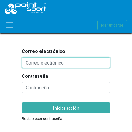
Identificarse
Correo electrónico
Contraseña
Iniciar sesión
Restablecer contraseña