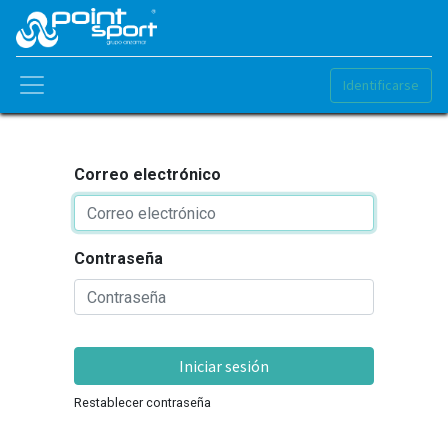
Identificarse
Correo electrónico
Contraseña
Iniciar sesión
Restablecer contraseña