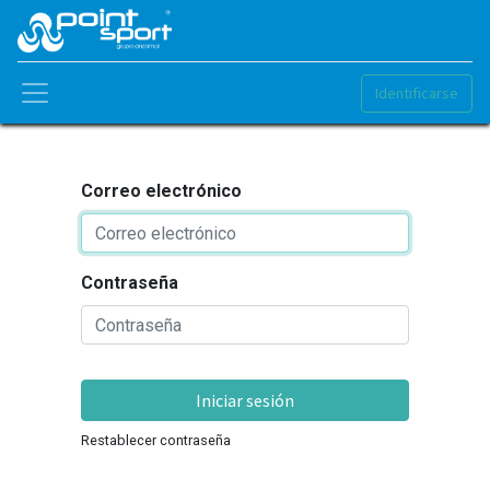
Identificarse
Correo electrónico
Contraseña
Iniciar sesión
Restablecer contraseña