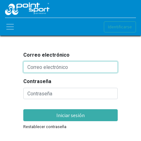
Identificarse
Correo electrónico
Contraseña
Iniciar sesión
Restablecer contraseña