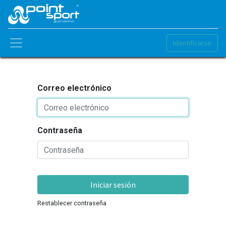
Identificarse
Correo electrónico
Contraseña
Iniciar sesión
Restablecer contraseña