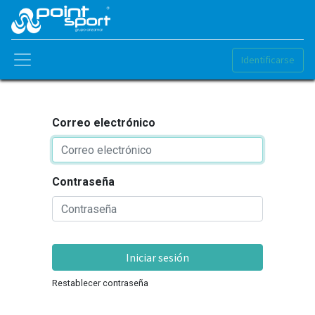
Identificarse
Correo electrónico
Contraseña
Iniciar sesión
Restablecer contraseña