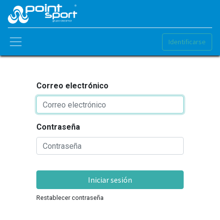
Identificarse
Correo electrónico
Contraseña
Iniciar sesión
Restablecer contraseña