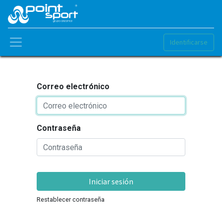
Identificarse
Correo electrónico
Contraseña
Iniciar sesión
Restablecer contraseña