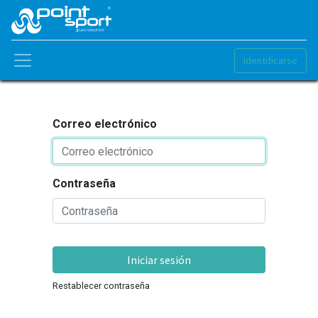
Identificarse
Correo electrónico
Contraseña
Iniciar sesión
Restablecer contraseña