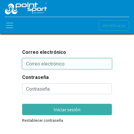
Identificarse
Correo electrónico
Contraseña
Iniciar sesión
Restablecer contraseña