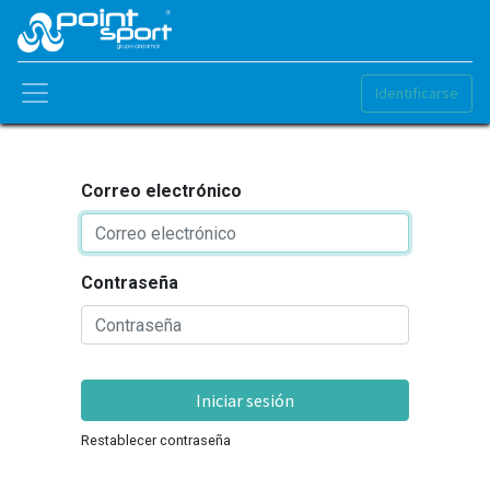
Identificarse
Correo electrónico
Contraseña
Iniciar sesión
Restablecer contraseña