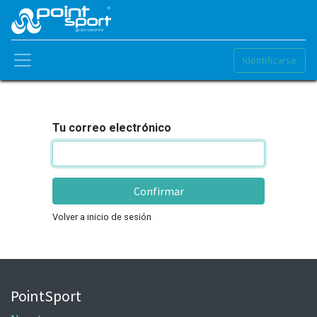
Identificarse
Tu correo electrónico
Confirmar
Volver a inicio de sesión
PointSport