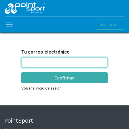
Identificarse
Tu correo electrónico
Confirmar
Volver a inicio de sesión
PointSport